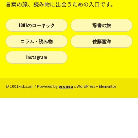
言葉の旅、読み物に出会うための入口です。
1001のローキック
辞書の旅
コラム・読み物
佐藤嘉洋
Instagram
© 1001kick.com / Powered by
pronga
x WordPress + Elementor