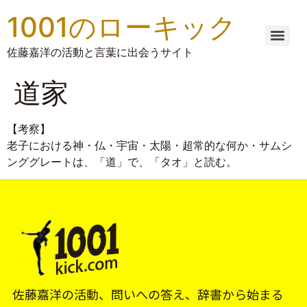
1001のローキック
佐藤嘉洋の活動と言葉に出会うサイト
道家
【考察】
老子における神・仏・宇宙・太陽・超常的な何か・サムシ
ンググレートは、「道」で、「タオ」と読む。
佐藤嘉洋の活動、問いへの答え、辞書から始まる