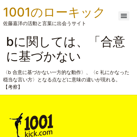
1001のローキック
佐藤嘉洋の活動と言葉に出会うサイト
bに関しては、「合意
に基づかない
〈b 合意に基づかない一方的な動作〉、〈c 礼にかなった
穏当な言い方〉となる点などに意味の違いが現れる。
【考察】