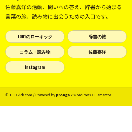
佐藤嘉洋の活動、問いへの答え、辞書から始まる
言葉の旅、読み物に出会うための入口です。
1001のローキック
辞書の旅
コラム・読み物
佐藤嘉洋
Instagram
© 1001kick.com / Powered by
pronga
x WordPress + Elementor