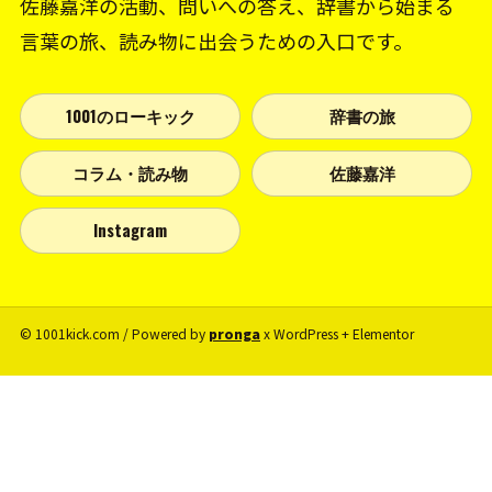
佐藤嘉洋の活動、問いへの答え、辞書から始まる
言葉の旅、読み物に出会うための入口です。
1001のローキック
辞書の旅
コラム・読み物
佐藤嘉洋
Instagram
© 1001kick.com / Powered by
pronga
x WordPress + Elementor