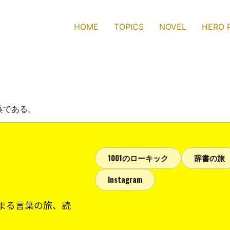
HOME
TOPICS
NOVEL
HERO 
葉である。
1001のローキック
辞書の旅
Instagram
まる言葉の旅、読