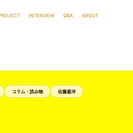
PROJECT
INTERVIEW
Q&A
ABOUT
コラム・読み物
佐藤嘉洋