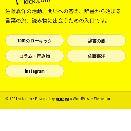
佐藤嘉洋の活動、問いへの答え、辞書から始まる
言葉の旅、読み物に出会うための入口です。
1001のローキック
辞書の旅
コラム・読み物
佐藤嘉洋
Instagram
© 1001kick.com / Powered by
pronga
x WordPress + Elementor