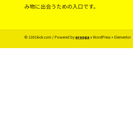
み物に出会うための入口です。
© 1001kick.com / Powered by
pronga
x WordPress + Elementor