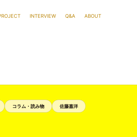
PROJECT
INTERVIEW
Q&A
ABOUT
コラム・読み物
佐藤嘉洋