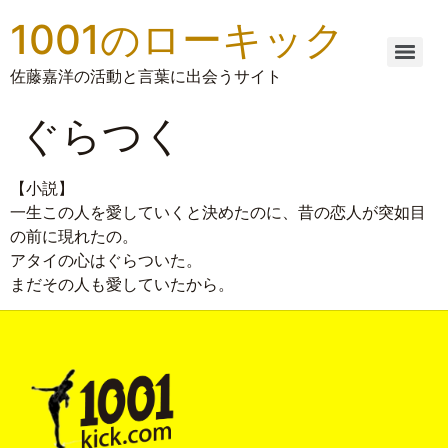
1001のローキック
佐藤嘉洋の活動と言葉に出会うサイト
ぐらつく
【小説】
一生この人を愛していくと決めたのに、昔の恋人が突如目
の前に現れたの。
アタイの心はぐらついた。
まだその人も愛していたから。