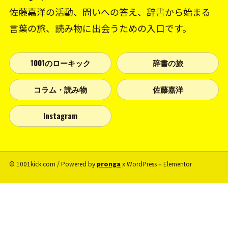
佐藤嘉洋の活動、問いへの答え、辞書から始まる
言葉の旅、読み物に出会うための入口です。
1001のローキック
辞書の旅
コラム・読み物
佐藤嘉洋
Instagram
© 1001kick.com / Powered by
pronga
x WordPress + Elementor