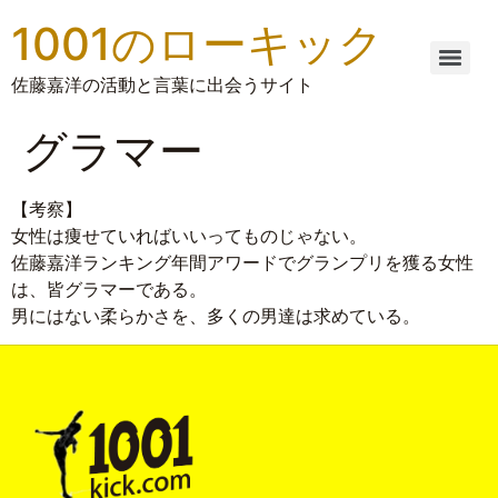
1001のローキック
佐藤嘉洋の活動と言葉に出会うサイト
グラマー
【考察】
女性は痩せていればいいってものじゃない。
佐藤嘉洋ランキング年間アワードでグランプリを獲る女性
は、皆グラマーである。
男にはない柔らかさを、多くの男達は求めている。