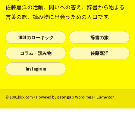
佐藤嘉洋の活動、問いへの答え、辞書から始まる
言葉の旅、読み物に出会うための入口です。
1001のローキック
辞書の旅
コラム・読み物
佐藤嘉洋
Instagram
© 1001kick.com / Powered by
pronga
x WordPress + Elementor