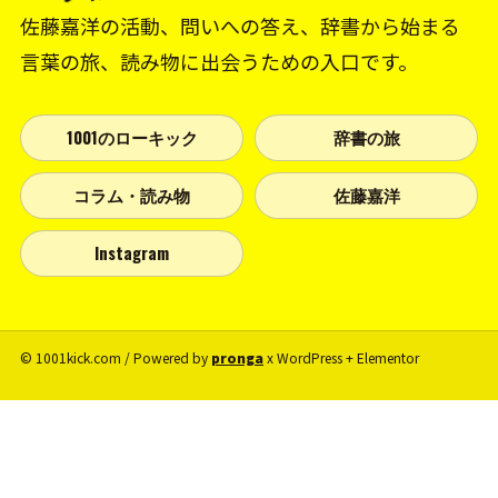
佐藤嘉洋の活動、問いへの答え、辞書から始まる
言葉の旅、読み物に出会うための入口です。
1001のローキック
辞書の旅
コラム・読み物
佐藤嘉洋
Instagram
© 1001kick.com / Powered by
pronga
x WordPress + Elementor