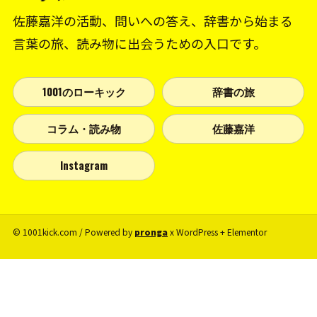
佐藤嘉洋の活動、問いへの答え、辞書から始まる
言葉の旅、読み物に出会うための入口です。
1001のローキック
辞書の旅
コラム・読み物
佐藤嘉洋
Instagram
© 1001kick.com / Powered by
pronga
x WordPress + Elementor