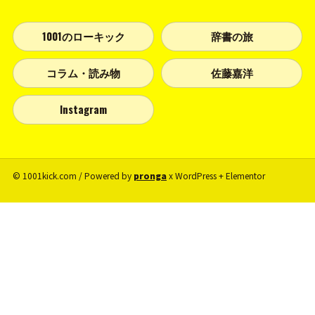
1001のローキック
辞書の旅
コラム・読み物
佐藤嘉洋
Instagram
© 1001kick.com / Powered by
pronga
x WordPress + Elementor