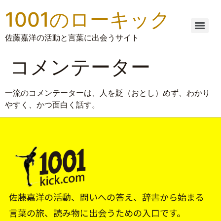
1001のローキック
佐藤嘉洋の活動と言葉に出会うサイト
コメンテーター
一流のコメンテーターは、人を貶（おとし）めず、わかり
やすく、かつ面白く話す。
佐藤嘉洋の活動、問いへの答え、辞書から始まる
言葉の旅、読み物に出会うための入口です。