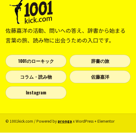
佐藤嘉洋の活動、問いへの答え、辞書から始まる
言葉の旅、読み物に出会うための入口です。
1001のローキック
辞書の旅
コラム・読み物
佐藤嘉洋
Instagram
© 1001kick.com / Powered by
pronga
x WordPress + Elementor