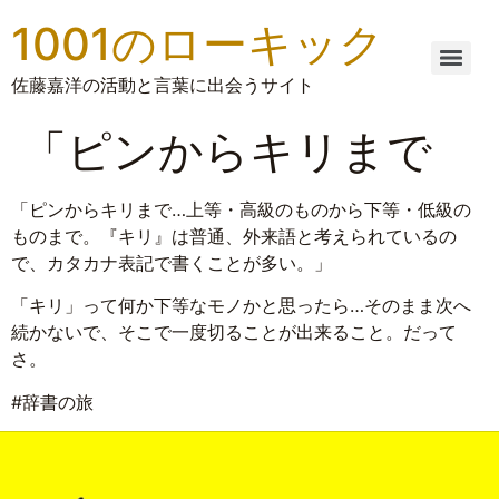
1001のローキック
佐藤嘉洋の活動と言葉に出会うサイト
「ピンからキリまで
「ピンからキリまで…上等・高級のものから下等・低級の
ものまで。『キリ』は普通、外来語と考えられているの
で、カタカナ表記で書くことが多い。」
「キリ」って何か下等なモノかと思ったら…そのまま次へ
続かないで、そこで一度切ることが出来ること。だって
さ。
#辞書の旅