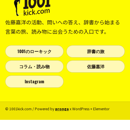
佐藤嘉洋の活動、問いへの答え、辞書から始まる
言葉の旅、読み物に出会うための入口です。
1001のローキック
辞書の旅
コラム・読み物
佐藤嘉洋
Instagram
© 1001kick.com / Powered by
pronga
x WordPress + Elementor