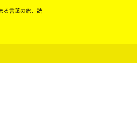
まる言葉の旅、読