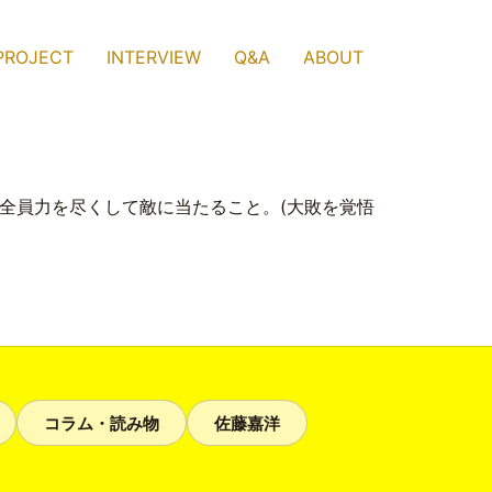
PROJECT
INTERVIEW
Q&A
ABOUT
全員力を尽くして敵に当たること。(大敗を覚悟
コラム・読み物
佐藤嘉洋