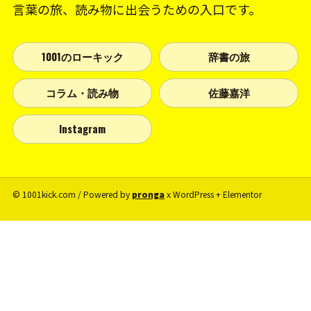
言葉の旅、読み物に出会うための入口です。
1001のローキック
辞書の旅
コラム・読み物
佐藤嘉洋
Instagram
© 1001kick.com / Powered by
pronga
x WordPress + Elementor