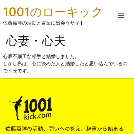
1001のローキック
佐藤嘉洋の活動と言葉に出会うサイト
心妻・心夫
心底不細工な相手と結婚しました。
しかし私は、心に決めた人と結婚したと思い込んでいるの
で幸せです。
佐藤嘉洋の活動、問いへの答え、辞書から始まる