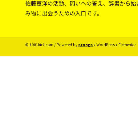
佐藤嘉洋の活動、問いへの答え、辞書から始
み物に出会うための入口です。
© 1001kick.com / Powered by
pronga
x WordPress + Elementor