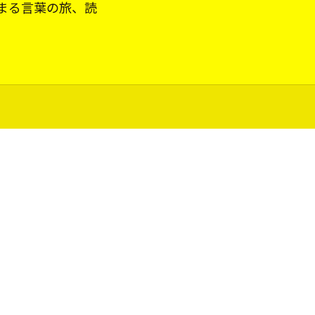
まる言葉の旅、読