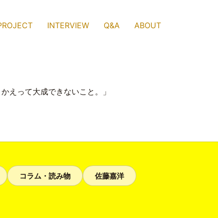
PROJECT
INTERVIEW
Q&A
ABOUT
、かえって大成できないこと。」
コラム・読み物
佐藤嘉洋