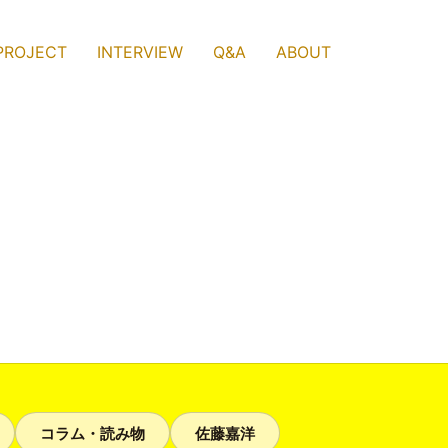
PROJECT
INTERVIEW
Q&A
ABOUT
コラム・読み物
佐藤嘉洋