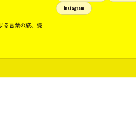
Instagram
まる言葉の旅、読