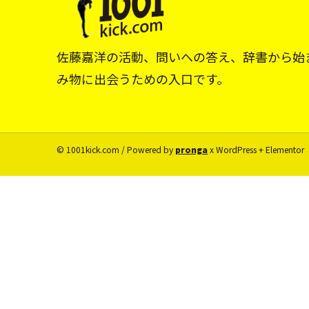
佐藤嘉洋の活動、問いへの答え、辞書から始
み物に出会うための入口です。
© 1001kick.com / Powered by
pronga
x WordPress + Elementor