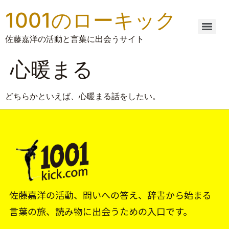
1001のローキック
佐藤嘉洋の活動と言葉に出会うサイト
心暖まる
どちらかといえば、心暖まる話をしたい。
佐藤嘉洋の活動、問いへの答え、辞書から始まる
言葉の旅、読み物に出会うための入口です。