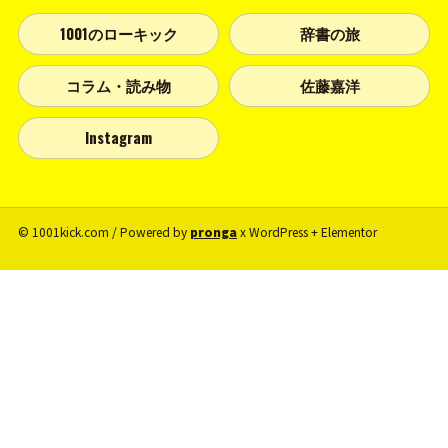
1001のローキック
辞書の旅
コラム・読み物
佐藤嘉洋
Instagram
© 1001kick.com / Powered by
pronga
x WordPress + Elementor