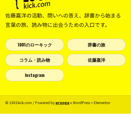
佐藤嘉洋の活動、問いへの答え、辞書から始まる
言葉の旅、読み物に出会うための入口です。
1001のローキック
辞書の旅
コラム・読み物
佐藤嘉洋
Instagram
© 1001kick.com / Powered by
pronga
x WordPress + Elementor