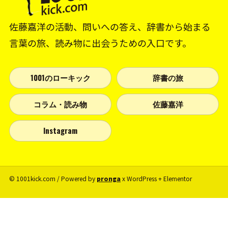
佐藤嘉洋の活動、問いへの答え、辞書から始まる
言葉の旅、読み物に出会うための入口です。
1001のローキック
辞書の旅
コラム・読み物
佐藤嘉洋
Instagram
© 1001kick.com / Powered by
pronga
x WordPress + Elementor