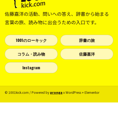
佐藤嘉洋の活動、問いへの答え、辞書から始まる
言葉の旅、読み物に出会うための入口です。
1001のローキック
辞書の旅
コラム・読み物
佐藤嘉洋
Instagram
© 1001kick.com / Powered by
pronga
x WordPress + Elementor