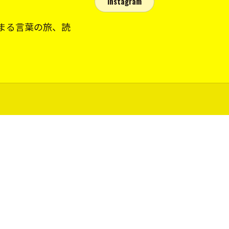
Instagram
まる言葉の旅、読