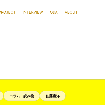
PROJECT
INTERVIEW
Q&A
ABOUT
コラム・読み物
佐藤嘉洋