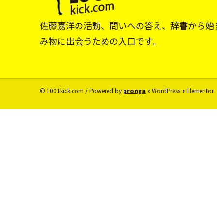
佐藤嘉洋の活動、問いへの答え、辞書から始
み物に出会うための入口です。
© 1001kick.com / Powered by
pronga
x WordPress + Elementor