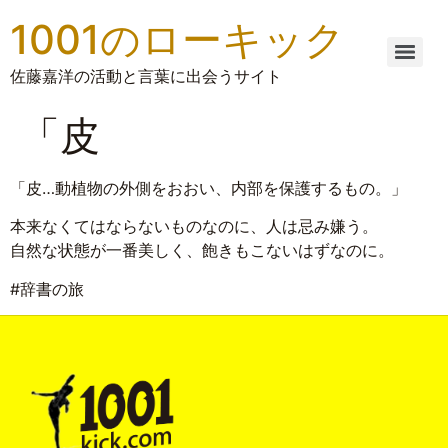
1001のローキック
佐藤嘉洋の活動と言葉に出会うサイト
「皮
「皮…動植物の外側をおおい、内部を保護するもの。」
本来なくてはならないものなのに、人は忌み嫌う。
自然な状態が一番美しく、飽きもこないはずなのに。
#辞書の旅