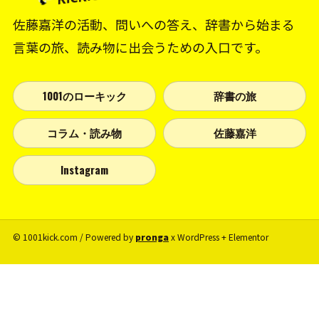
佐藤嘉洋の活動、問いへの答え、辞書から始まる
言葉の旅、読み物に出会うための入口です。
1001のローキック
辞書の旅
コラム・読み物
佐藤嘉洋
Instagram
© 1001kick.com / Powered by
pronga
x WordPress + Elementor