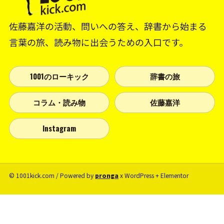
佐藤嘉洋の活動、問いへの答え、辞書から始まる
言葉の旅、読み物に出会うための入口です。
1001のローキック
辞書の旅
コラム・読み物
佐藤嘉洋
Instagram
© 1001kick.com / Powered by
pronga
x WordPress + Elementor