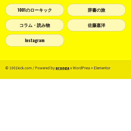
1001のローキック
辞書の旅
コラム・読み物
佐藤嘉洋
Instagram
© 1001kick.com / Powered by
pronga
x WordPress + Elementor