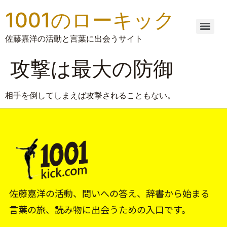
1001のローキック
佐藤嘉洋の活動と言葉に出会うサイト
攻撃は最大の防御
相手を倒してしまえば攻撃されることもない。
佐藤嘉洋の活動、問いへの答え、辞書から始まる
言葉の旅、読み物に出会うための入口です。