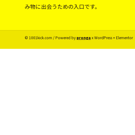
み物に出会うための入口です。
© 1001kick.com / Powered by
pronga
x WordPress + Elementor