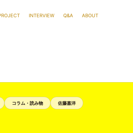
PROJECT
INTERVIEW
Q&A
ABOUT
コラム・読み物
佐藤嘉洋