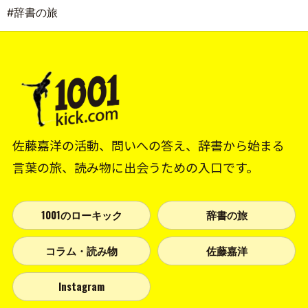
#辞書の旅
佐藤嘉洋の活動、問いへの答え、辞書から始まる
言葉の旅、読み物に出会うための入口です。
1001のローキック
辞書の旅
コラム・読み物
佐藤嘉洋
Instagram