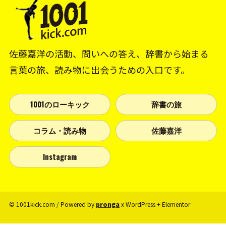
佐藤嘉洋の活動、問いへの答え、辞書から始まる
言葉の旅、読み物に出会うための入口です。
1001のローキック
辞書の旅
コラム・読み物
佐藤嘉洋
Instagram
© 1001kick.com / Powered by
pronga
x WordPress + Elementor