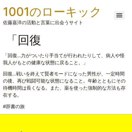
1001のローキック
佐藤嘉洋の活動と言葉に出会うサイト
「回復
「回復…力がついたり手当てが行われたりして、病人や怪
我人がもとの健康な状態に戻ること。」
回復…戦いを終えて賢者モードになった男性が、一定時間
の後、再び戦闘可能な状態になること。年齢とともにその
待機時間は長くなる。また、薬を使った強制的な方法も存
在する。
#辞書の旅