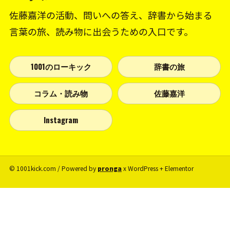
佐藤嘉洋の活動、問いへの答え、辞書から始まる
言葉の旅、読み物に出会うための入口です。
1001のローキック
辞書の旅
コラム・読み物
佐藤嘉洋
Instagram
© 1001kick.com / Powered by
pronga
x WordPress + Elementor