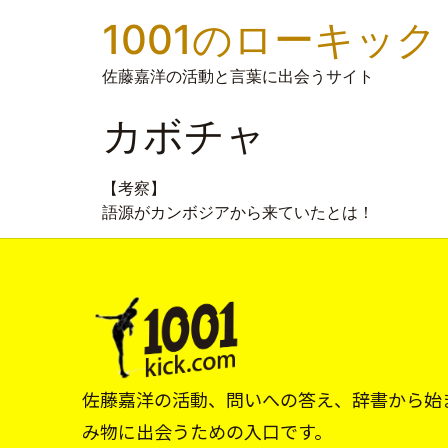
1001のローキック
佐藤嘉洋の活動と言葉に出会うサイト
カボチャ
【考察】
語源がカンボジアから来ていたとは！
佐藤嘉洋の活動、問いへの答え、辞書から始
み物に出会うための入口です。