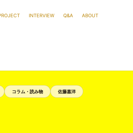
PROJECT
INTERVIEW
Q&A
ABOUT
コラム・読み物
佐藤嘉洋