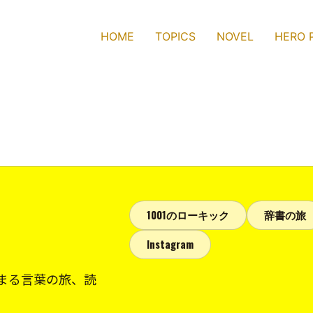
HOME
TOPICS
NOVEL
HERO 
1001のローキック
辞書の旅
Instagram
まる言葉の旅、読