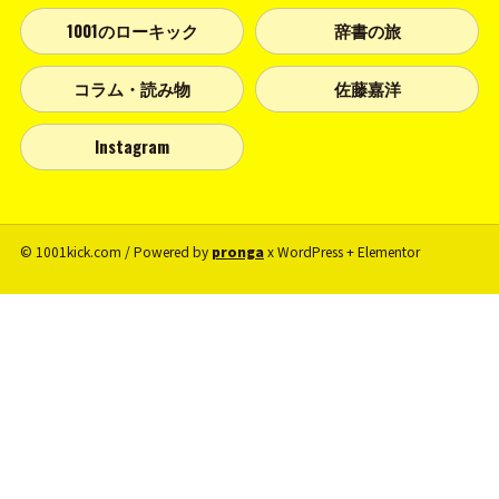
1001のローキック
辞書の旅
コラム・読み物
佐藤嘉洋
Instagram
© 1001kick.com / Powered by
pronga
x WordPress + Elementor