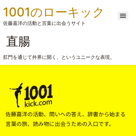
1001のローキック
佐藤嘉洋の活動と言葉に出会うサイト
直腸
肛門を通じて外界に開く、というユニークな表現。
佐藤嘉洋の活動、問いへの答え、辞書から始まる
言葉の旅、読み物に出会うための入口です。