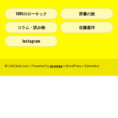
1001のローキック
辞書の旅
コラム・読み物
佐藤嘉洋
Instagram
© 1001kick.com / Powered by
pronga
x WordPress + Elementor