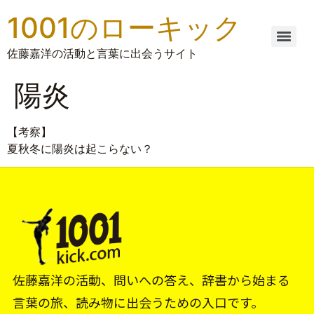
1001のローキック
佐藤嘉洋の活動と言葉に出会うサイト
陽炎
【考察】
夏秋冬に陽炎は起こらない？
佐藤嘉洋の活動、問いへの答え、辞書から始まる
言葉の旅、読み物に出会うための入口です。