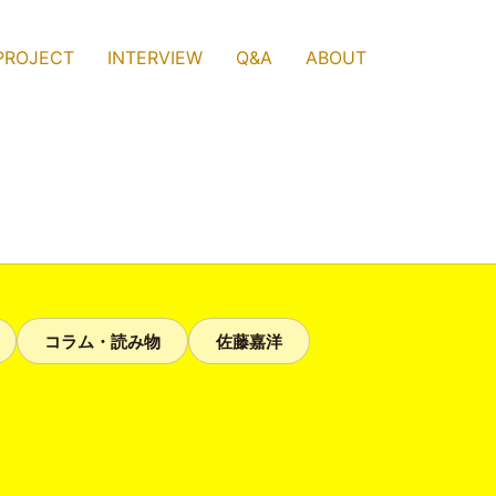
PROJECT
INTERVIEW
Q&A
ABOUT
コラム・読み物
佐藤嘉洋