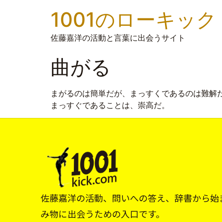
1001のローキック
佐藤嘉洋の活動と言葉に出会うサイト
曲がる
まがるのは簡単だが、まっすくであるのは難解
まっすぐであることは、崇高だ。
佐藤嘉洋の活動、問いへの答え、辞書から始
み物に出会うための入口です。