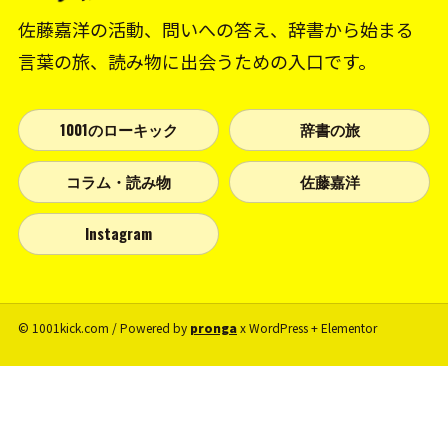
佐藤嘉洋の活動、問いへの答え、辞書から始まる
言葉の旅、読み物に出会うための入口です。
1001のローキック
辞書の旅
コラム・読み物
佐藤嘉洋
Instagram
© 1001kick.com / Powered by
pronga
x WordPress + Elementor