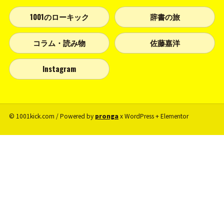
1001のローキック
辞書の旅
コラム・読み物
佐藤嘉洋
Instagram
© 1001kick.com / Powered by
pronga
x WordPress + Elementor