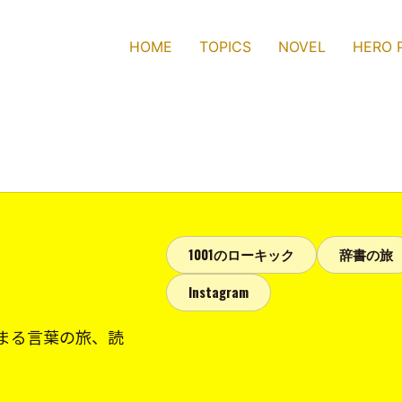
HOME
TOPICS
NOVEL
HERO 
1001のローキック
辞書の旅
Instagram
まる言葉の旅、読