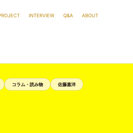
PROJECT
INTERVIEW
Q&A
ABOUT
コラム・読み物
佐藤嘉洋