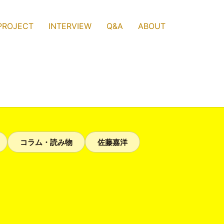
PROJECT
INTERVIEW
Q&A
ABOUT
コラム・読み物
佐藤嘉洋