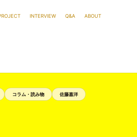
PROJECT
INTERVIEW
Q&A
ABOUT
コラム・読み物
佐藤嘉洋