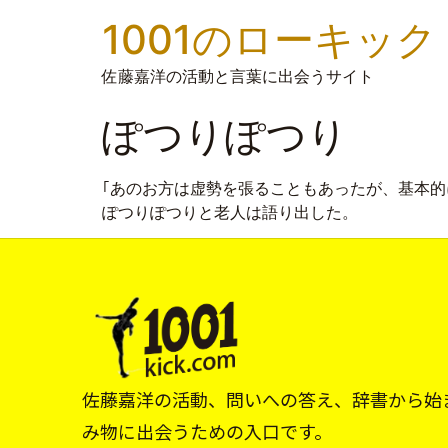
1001のローキック
佐藤嘉洋の活動と言葉に出会うサイト
ぽつりぽつり
｢あのお方は虚勢を張ることもあったが、基本
ぽつりぽつりと老人は語り出した。
佐藤嘉洋の活動、問いへの答え、辞書から始
み物に出会うための入口です。