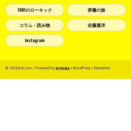
1001のローキック
辞書の旅
コラム・読み物
佐藤嘉洋
Instagram
© 1001kick.com / Powered by
pronga
x WordPress + Elementor