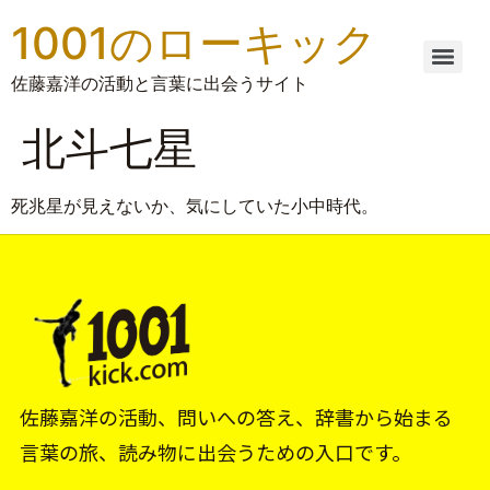
1001のローキック
佐藤嘉洋の活動と言葉に出会うサイト
北斗七星
死兆星が見えないか、気にしていた小中時代。
佐藤嘉洋の活動、問いへの答え、辞書から始まる
言葉の旅、読み物に出会うための入口です。