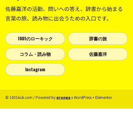
佐藤嘉洋の活動、問いへの答え、辞書から始まる
言葉の旅、読み物に出会うための入口です。
1001のローキック
辞書の旅
コラム・読み物
佐藤嘉洋
Instagram
© 1001kick.com / Powered by
pronga
x WordPress + Elementor