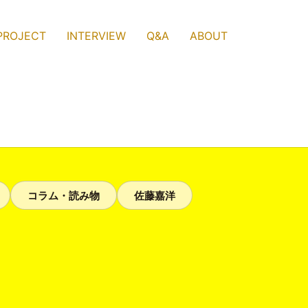
PROJECT
INTERVIEW
Q&A
ABOUT
コラム・読み物
佐藤嘉洋