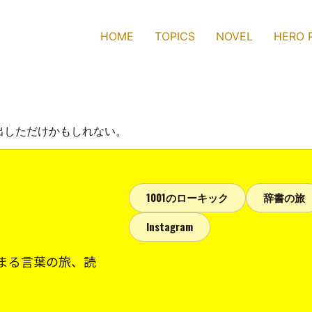
HOME
TOPICS
NOVEL
HERO 
出しただけかもしれない。
1001のローキック
辞書の旅
Instagram
まる言葉の旅、読