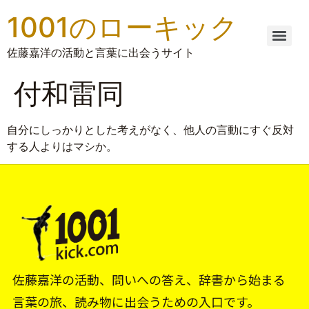
1001のローキック
佐藤嘉洋の活動と言葉に出会うサイト
付和雷同
自分にしっかりとした考えがなく、他人の言動にすぐ反対
する人よりはマシか。
佐藤嘉洋の活動、問いへの答え、辞書から始まる
言葉の旅、読み物に出会うための入口です。