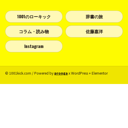
1001のローキック
辞書の旅
コラム・読み物
佐藤嘉洋
Instagram
© 1001kick.com / Powered by
pronga
x WordPress + Elementor