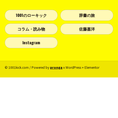
1001のローキック
辞書の旅
コラム・読み物
佐藤嘉洋
Instagram
© 1001kick.com / Powered by
pronga
x WordPress + Elementor