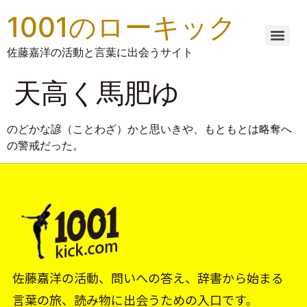
1001のローキック
佐藤嘉洋の活動と言葉に出会うサイト
天高く馬肥ゆ
のどかな諺（ことわざ）かと思いきや、もともとは略奪へ
の警戒だった。
佐藤嘉洋の活動、問いへの答え、辞書から始まる
言葉の旅、読み物に出会うための入口です。