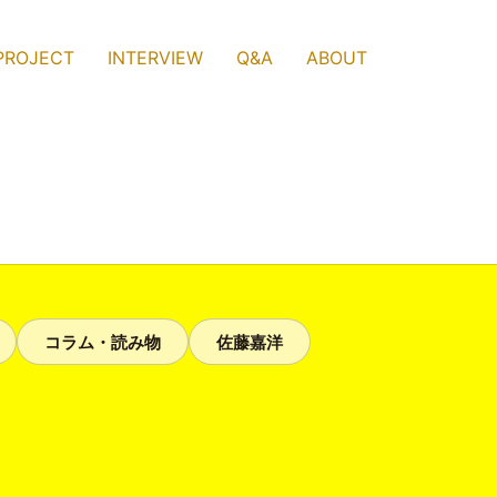
PROJECT
INTERVIEW
Q&A
ABOUT
コラム・読み物
佐藤嘉洋