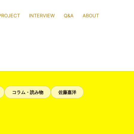
PROJECT
INTERVIEW
Q&A
ABOUT
。
コラム・読み物
佐藤嘉洋