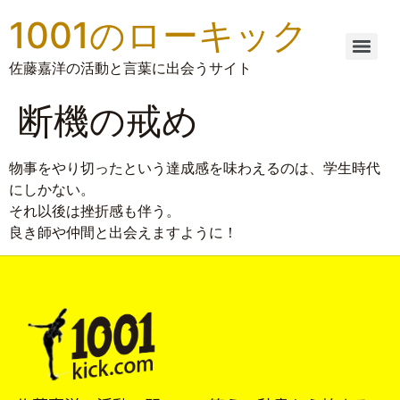
1001のローキック
佐藤嘉洋の活動と言葉に出会うサイト
断機の戒め
物事をやり切ったという達成感を味わえるのは、学生時代
にしかない。
それ以後は挫折感も伴う。
良き師や仲間と出会えますように！