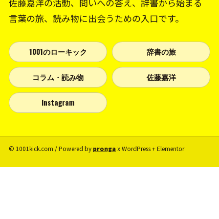
佐藤嘉洋の活動、問いへの答え、辞書から始まる
言葉の旅、読み物に出会うための入口です。
1001のローキック
辞書の旅
コラム・読み物
佐藤嘉洋
Instagram
© 1001kick.com / Powered by
pronga
x WordPress + Elementor