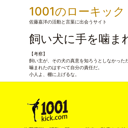
1001のローキック
佐藤嘉洋の活動と言葉に出会うサイト
飼い犬に手を噛ま
【考察】
飼い主が、その犬の真意を知ろうとしなかった
噛まれたのはすべて自分の責任だ。
小人よ、棚に上げるな。