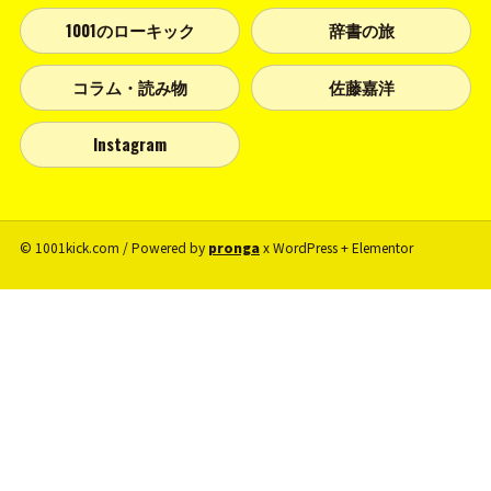
1001のローキック
辞書の旅
コラム・読み物
佐藤嘉洋
Instagram
© 1001kick.com / Powered by
pronga
x WordPress + Elementor