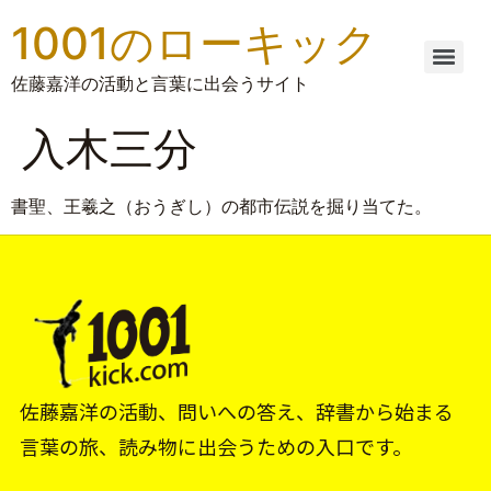
1001のローキック
佐藤嘉洋の活動と言葉に出会うサイト
入木三分
書聖、王羲之（おうぎし）の都市伝説を掘り当てた。
佐藤嘉洋の活動、問いへの答え、辞書から始まる
言葉の旅、読み物に出会うための入口です。