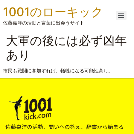
1001のローキック
佐藤嘉洋の活動と言葉に出会うサイト
大軍の後には必ず凶年
あり
市民も戦闘に参加すれば、犠牲になる可能性高し。
佐藤嘉洋の活動、問いへの答え、辞書から始まる