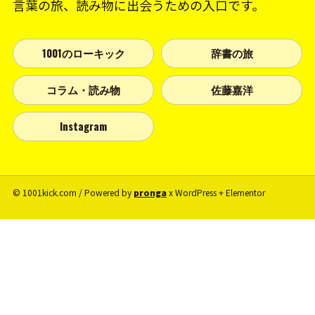
言葉の旅、読み物に出会うための入口です。
1001のローキック
辞書の旅
コラム・読み物
佐藤嘉洋
Instagram
© 1001kick.com / Powered by
pronga
x WordPress + Elementor