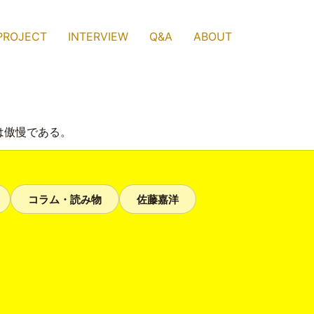
PROJECT
INTERVIEW
Q&A
ABOUT
は傲慢である。
コラム・読み物
佐藤嘉洋