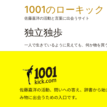
1001のローキック
佐藤嘉洋の活動と言葉に出会うサイト
独立独歩
一人で生きているように見えても、何か物を買
佐藤嘉洋の活動、問いへの答え、辞書から始
み物に出会うための入口です。